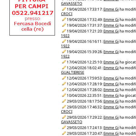
GAVASSETO
19/04/2026 17:33:17:
Emme Gi
ha modific
CROCI
19/04/2026 17:32:49:
Emme Gi
ha modific
19/04/2026 17:31:37:
Emme Gi
ha modific
19/04/2026 17:21:20:
Emme Gi
ha modific
1922
19/04/2026 16:16:11:
Emme Gi
ha modific
1922
19/04/2026 15:39:28:
Emme Gi
ha modific
1922
17/04/2026 12:25:10:
Emme Gi
ha giocat
12/04/2026 18:02:41:
Emme Gi
ha modific
GUALTIERESE
12/04/2026 17:59:53:
Emme Gi
ha modific
12/04/2026 17:28:19:
Emme Gi
ha modific
12/04/2026 17:28:02:
Emme Gi
ha modific
10/04/2026 22:35:51:
Emme Gi
ha giocat
29/03/2026 18:17:56:
Emme Gi
ha modific
29/03/2026 17:46:32:
Emme Gi
ha modific
CROCI
29/03/2026 17:29:22:
Emme Gi
ha modific
GAVASSETO
29/03/2026 17:24:13:
Emme Gi
ha modific
29/03/2026 17:20:47:
Emme Gi
ha modific