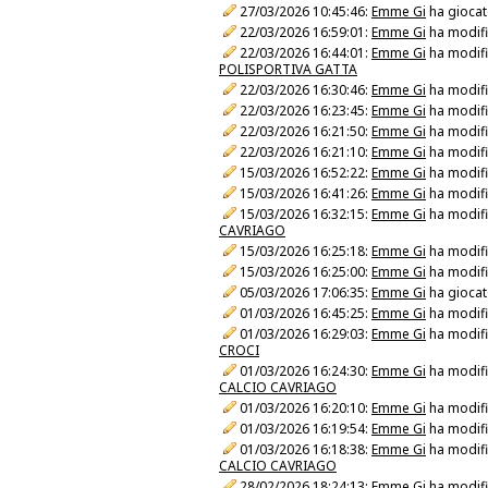
27/03/2026 10:45:46:
Emme Gi
ha giocat
22/03/2026 16:59:01:
Emme Gi
ha modific
22/03/2026 16:44:01:
Emme Gi
ha modific
POLISPORTIVA GATTA
22/03/2026 16:30:46:
Emme Gi
ha modific
22/03/2026 16:23:45:
Emme Gi
ha modific
22/03/2026 16:21:50:
Emme Gi
ha modific
22/03/2026 16:21:10:
Emme Gi
ha modific
15/03/2026 16:52:22:
Emme Gi
ha modific
15/03/2026 16:41:26:
Emme Gi
ha modific
15/03/2026 16:32:15:
Emme Gi
ha modific
CAVRIAGO
15/03/2026 16:25:18:
Emme Gi
ha modific
15/03/2026 16:25:00:
Emme Gi
ha modific
05/03/2026 17:06:35:
Emme Gi
ha giocat
01/03/2026 16:45:25:
Emme Gi
ha modific
01/03/2026 16:29:03:
Emme Gi
ha modific
CROCI
01/03/2026 16:24:30:
Emme Gi
ha modific
CALCIO CAVRIAGO
01/03/2026 16:20:10:
Emme Gi
ha modific
01/03/2026 16:19:54:
Emme Gi
ha modific
01/03/2026 16:18:38:
Emme Gi
ha modific
CALCIO CAVRIAGO
28/02/2026 18:24:13:
Emme Gi
ha modific