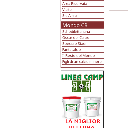
Area Riservata
Visite
Siti Amici
Mondo CR
Schedilettantina
Oscar del Calcio
Speciale Stadi
Fantacalcio
Il Resto del Mondo
Figli di un calcio minore