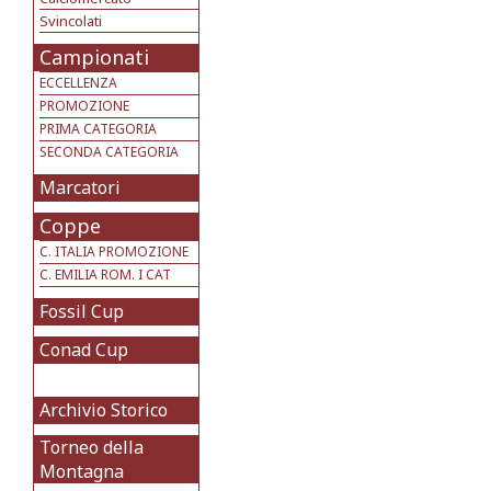
Svincolati
Campionati
ECCELLENZA
PROMOZIONE
PRIMA CATEGORIA
SECONDA CATEGORIA
Marcatori
Coppe
C. ITALIA PROMOZIONE
C. EMILIA ROM. I CAT
Fossil Cup
Conad Cup
Archivio Storico
Torneo della
Montagna