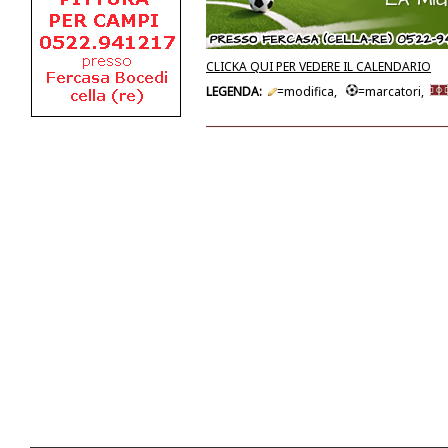
CLICKA QUI PER VEDERE IL CALENDARIO
LEGENDA:
=modifica,
=marcatori,