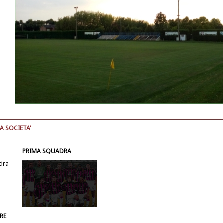
A SOCIETA'
PRIMA SQUADRA
dra
RE