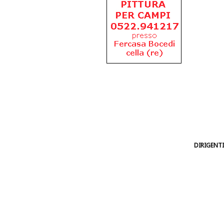
DIRIGENTI