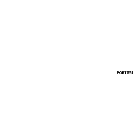
PORTIERI