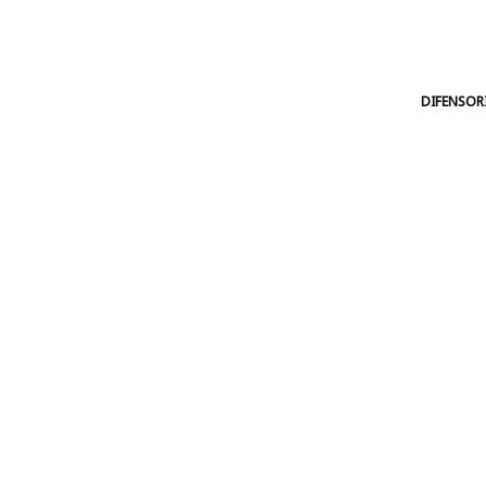
DIFENSOR