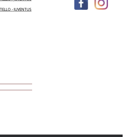
TELLO - JUVENTUS
a