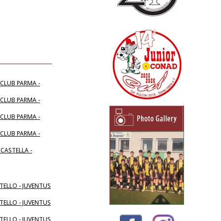
CLUB PARMA -
CLUB PARMA -
CLUB PARMA -
CLUB PARMA -
CASTELLA -
a
a
TELLO - JUVENTUS
TELLO - JUVENTUS
TELLO - JUVENTUS