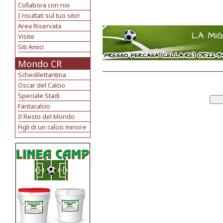
Collabora con noi
I risultati sul tuo sito!
Area Riservata
Visite
Siti Amici
Mondo CR
Schedilettantina
Oscar del Calcio
Speciale Stadi
Fantacalcio
Il Resto del Mondo
Figli di un calcio minore