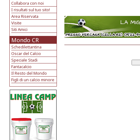
Collabora con noi
I risultati sul tuo sito!
Area Riservata
Visite
Siti Amici
Mondo CR
Schedilettantina
Oscar del Calcio
Speciale Stadi
Fantacalcio
Il Resto del Mondo
Figli di un calcio minore